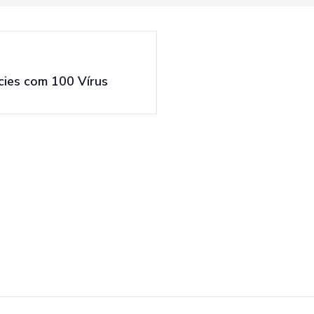
ícies com 100 Vírus