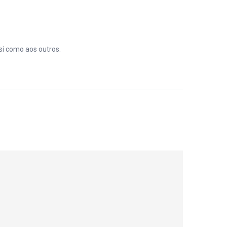
si como aos outros.