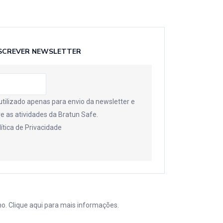
SCREVER NEWSLETTER
utilizado apenas para envio da newsletter e
e as atividades da Bratun Safe.
lítica de Privacidade
mo. Clique
aqui
para mais informações.