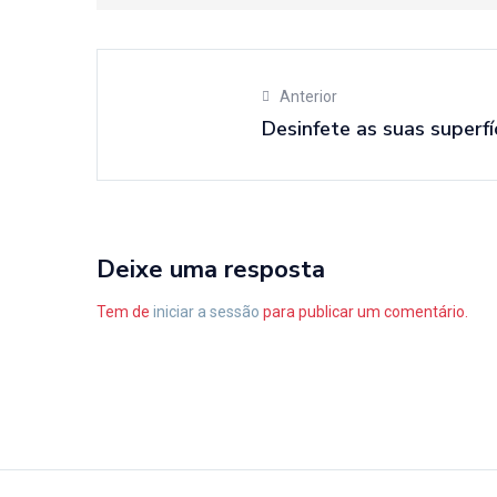
Anterior
Desinfete as suas superf
Deixe uma resposta
Tem de
iniciar a sessão
para publicar um comentário.