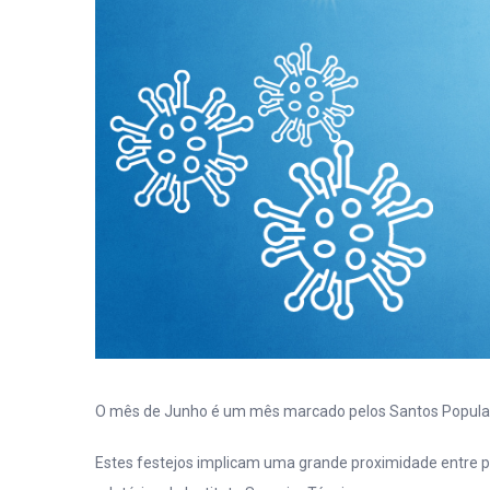
O mês de Junho é um mês marcado pelos Santos Popula
Estes festejos implicam uma grande proximidade entre p