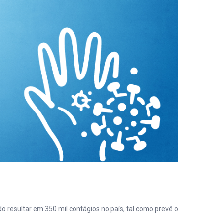
resultar em 350 mil contágios no país, tal como prevê o