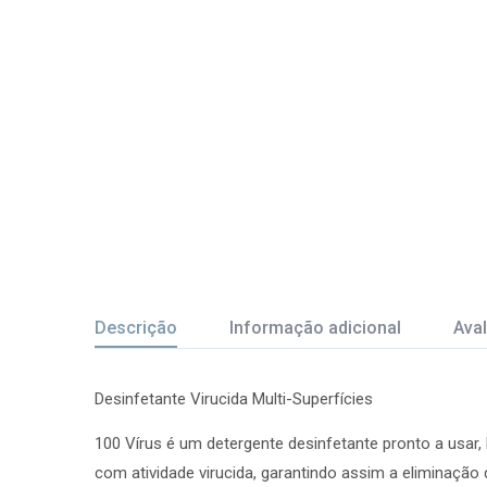
Descrição
Informação adicional
Aval
Desinfetante Virucida Multi-Superfícies
100 Vírus é um detergente desinfetante pronto a usar
com atividade virucida, garantindo assim a eliminação d