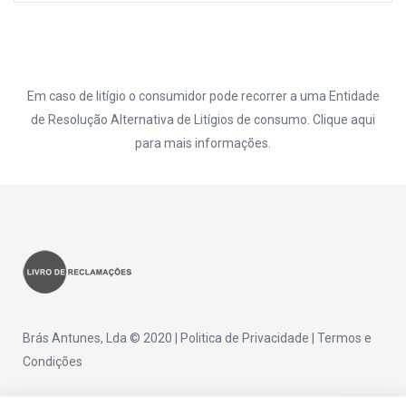
Em caso de litígio o consumidor pode recorrer a uma Entidade
de Resolução Alternativa de Litígios de consumo. Clique
aqui
para mais informações.
Brás Antunes, Lda © 2020 |
Politica de Privacidade
|
Termos e
Condições