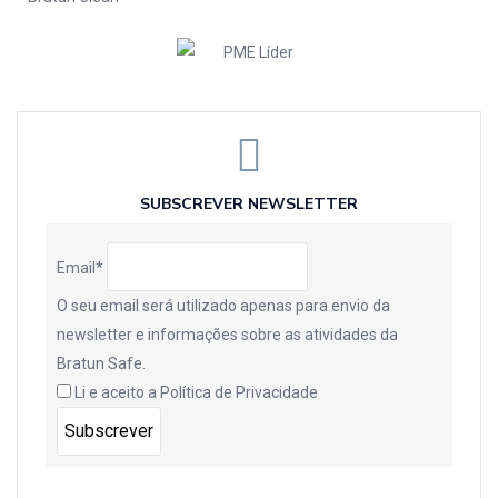
SUBSCREVER NEWSLETTER
Email*
O seu email será utilizado apenas para envio da
newsletter e informações sobre as atividades da
Bratun Safe.
Li e aceito a
Política de Privacidade