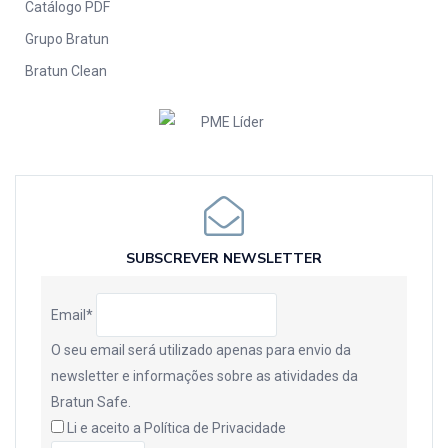
Catálogo PDF
Grupo Bratun
Bratun Clean
SUBSCREVER NEWSLETTER
Email*
O seu email será utilizado apenas para envio da
newsletter e informações sobre as atividades da
Bratun Safe.
Li e aceito a
Política de Privacidade