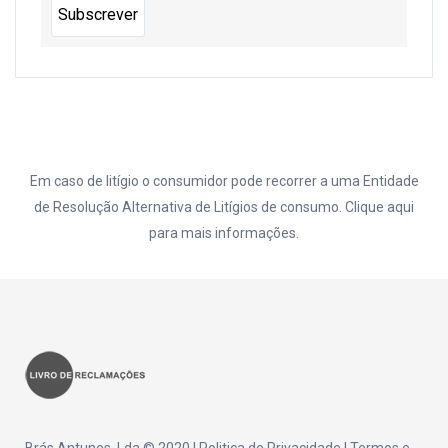
Em caso de litígio o consumidor pode recorrer a uma Entidade
de Resolução Alternativa de Litígios de consumo. Clique
aqui
para mais informações.
Brás Antunes, Lda © 2020 |
Politica de Privacidade
|
Termos e