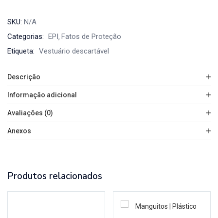
SKU:
N/A
Categorias:
EPI
Fatos de Proteção
Etiqueta:
Vestuário descartável
Descrição
Informação adicional
Avaliações (0)
Anexos
Produtos relacionados