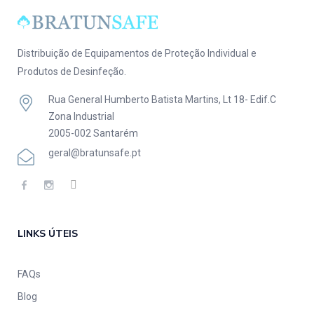
Distribuição de Equipamentos de Proteção Individual e
Produtos de Desinfeção.
Rua General Humberto Batista Martins, Lt 18- Edif.C
Zona Industrial
2005-002 Santarém
geral@bratunsafe.pt
LINKS ÚTEIS
FAQs
Blog