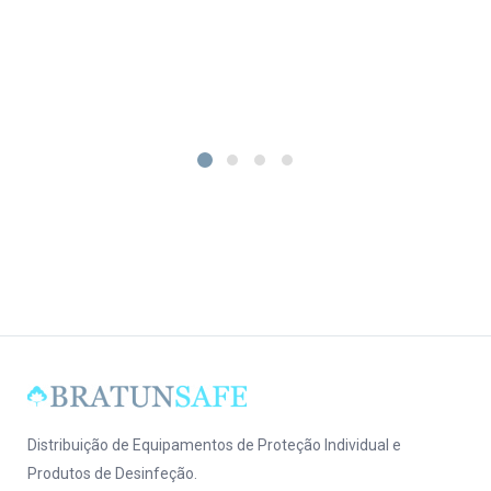
Distribuição de Equipamentos de Proteção Individual e
Produtos de Desinfeção.