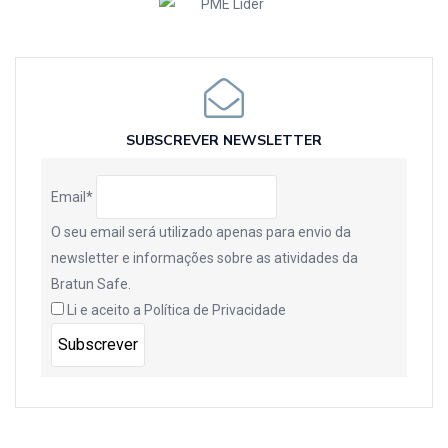
SUBSCREVER NEWSLETTER
Email*
O seu email será utilizado apenas para envio da
newsletter e informações sobre as atividades da
Bratun Safe.
Li e aceito a
Política de Privacidade