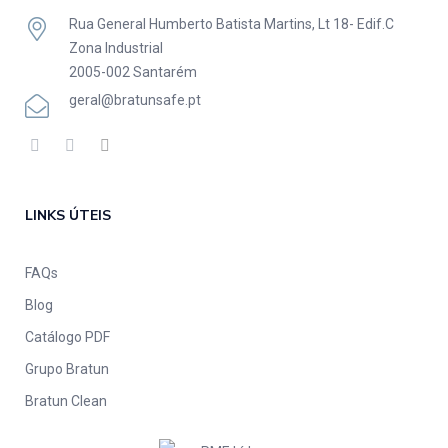
Rua General Humberto Batista Martins, Lt 18- Edif.C
Zona Industrial
2005-002 Santarém
geral@bratunsafe.pt
LINKS ÚTEIS
FAQs
Blog
Catálogo PDF
Grupo Bratun
Bratun Clean